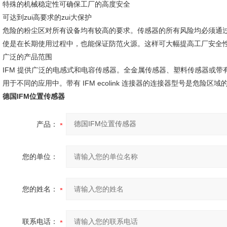
特殊的机械稳定性可确保工厂的高度安全
可达到zui高要求的zui大保护
危险的粉尘区对所有设备均有较高的要求。传感器的所有风险均必须通
使是在长期使用过程中，也能保证防范火源。这样可大幅提高工厂安全
广泛的产品范围
IFM 提供广泛的电感式和电容传感器。全金属传感器、塑料传感器或带有
用于不同的应用中。带有 IFM ecolink 连接器的连接器型号是危险区域
德国IFM位置传感器
产品：
您的单位：
您的姓名：
联系电话：