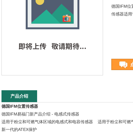
德国IFM
传感器适用
产品介绍
德国IFM位置传感器
德国IFM易福门新产品介绍 - 电感式传感器
适用于粉尘和可燃气体区域的电感式和电容传感器 适用于粉尘和可燃
新一代的ATEX保护