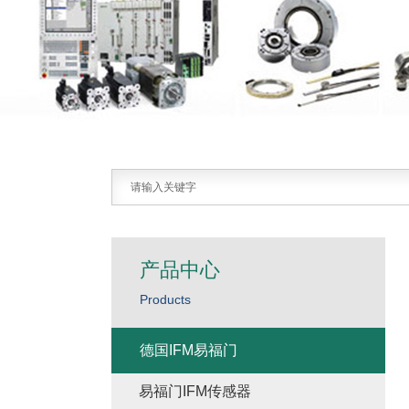
产品中心
Products
德国IFM易福门
易福门IFM传感器