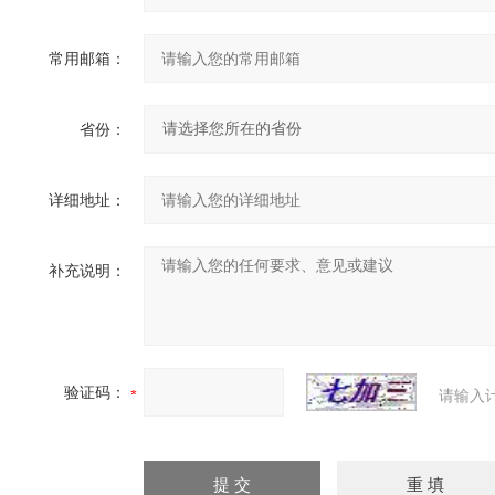
常用邮箱：
省份：
详细地址：
补充说明：
验证码：
请输入