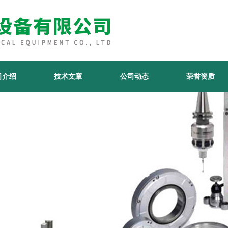
司介绍
技术文章
公司动态
荣誉资质