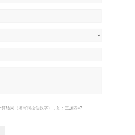
计算结果（填写阿拉伯数字），如：三加四=7