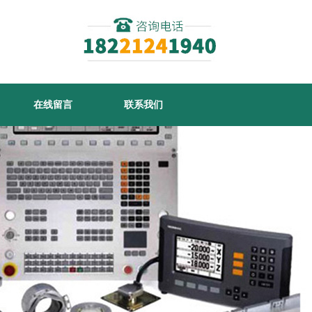
在线留言
联系我们