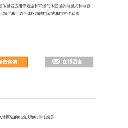
位置传感器适用于粉尘和可燃气体区域的电感式和电容
于粉尘和可燃气体区域的电感式和电容传感器
气体区域的电感式和电容传感器