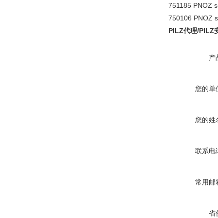
751185 PNOZ s5
750106 PNOZ s6
PILZ代理/PIL
产
您的单
您的姓
联系电
常用邮
省