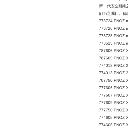
新一代安全继电器
们为之瞩目。德国
773724 PNOZ 
773726 PNOZ m
773728 PNOZ mc
773525 PNOZ mo
787606 PNOZ X
787609 PNOZ X
774012 PNOZ 2V
774013 PNOZ 2V
787750 PNOZ X
777606 PNOZ X
777607 PNOZ X
777609 PNOZ X
777750 PNOZ X
774605 PNOZ X
774606 PNOZ X