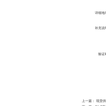
详细地
补充说
验证
上一篇：
现货供应